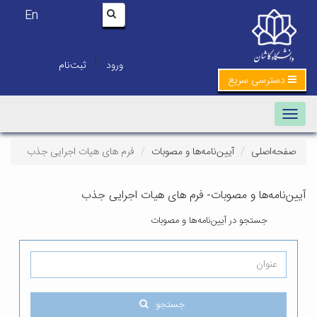
En
|
ورود
ثبت‌نام
ترسی سریع
Toggle navigat
‌اصلی
آیین‌نامه‌ها و مصوبات
فرم های هیات اجرایی جذب
امه‌ها و مصوبات- فرم های هیات اجرایی جذب
جستجو در آیین‌نامه‌ها و مصوبات
جستجو