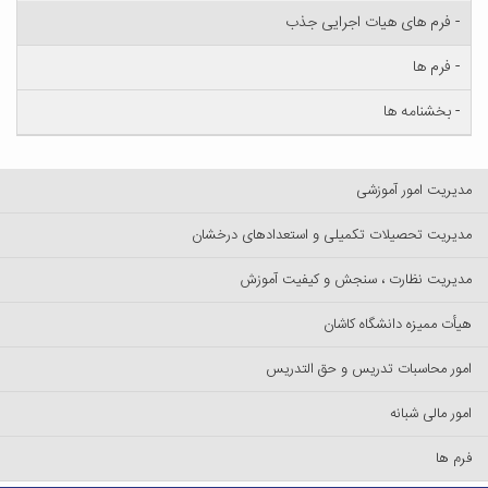
 های هیات اجرایی جذب
ها
نامه ها
امور آموزشی
تحصیلات تکمیلی و استعدادهای درخشان
نظارت ، سنجش و کیفیت آموزش
یزه دانشگاه کاشان
اسبات تدریس و حق التدریس
ی شبانه