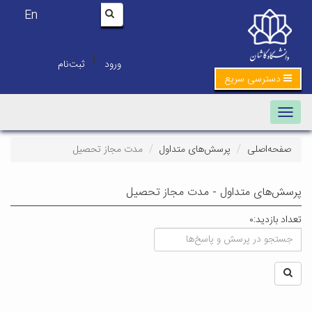
En
|
ورود
ثبت‌نام
دسترسی سریع
Toggle navigation
صفحه‌اصلی
پرسش‌های متداول
مدت مجاز تحصیل
پرسش‌های متداول - مدت مجاز تحصیل
تعداد بازدید:۰