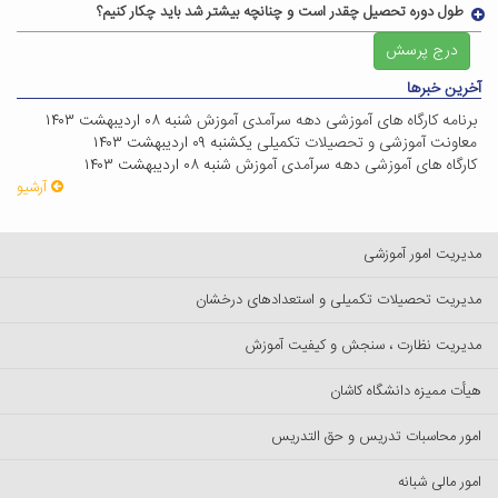
طول دوره تحصیل چقدر است و چنانچه بیشتر شد باید چکار کنیم؟
درج پرسش
آخرین خبرها
برنامه کارگاه های آموزشی دهه سرآمدی آموزش
شنبه ۰۸ اردیبهشت ۱۴۰۳
معاونت آموزشی و تحصیلات تکمیلی
یکشنبه ۰۹ اردیبهشت ۱۴۰۳
کارگاه های آموزشی دهه سرآمدی آموزش
شنبه ۰۸ اردیبهشت ۱۴۰۳
آرشیو
مدیریت امور آموزشی
مدیریت تحصیلات تکمیلی و استعدادهای درخشان
مدیریت نظارت ، سنجش و کیفیت آموزش
هیأت ممیزه دانشگاه کاشان
امور محاسبات تدریس و حق التدریس
امور مالی شبانه