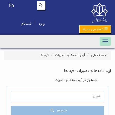
En
|
ورود
ثبت‌نام
ی سریع
Toggle navi
لی
آیین‌نامه‌ها و مصوبات
فرم ها
ها و مصوبات- فرم ها
تجو در آیین‌نامه‌ها و مصوبات
جستجو