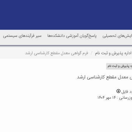
رایش‌های تحصیلی
پاسخ‌گویان آموزشی دانشکده‌ها
سیر فرآیندهای سیستمی
اداره پذیرش و ثبت نام
فرم گواهی معدل مقطع کارشناسی ارشد
ره پذیرش و ثبت نام
ی معدل مقطع کارشناسی ارشد
د فایل
ی : ۱۴ مهر ۱۴۰۴