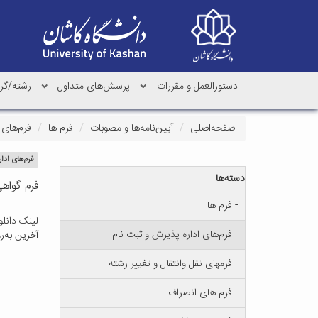
دستورالعمل و مقررات
پرسش‌های متداول
رشته‌/گ
صفحه‌اصلی
آیین‌نامه‌ها و مصوبات
فرم ها
فرم‌های 
فرم‌های ادا
دسته‌ها
فرم گواه
- فرم ها
لینک دانلو
- فرم‌های اداره پذیرش و ثبت نام
آخرین به‌روزرسان
- فرمهای نقل وانتقال و تغییر رشته
- فرم های انصراف