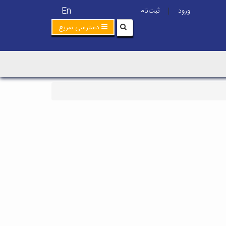
En
ورود
ثبت‌نام
|
دسترسی سریع