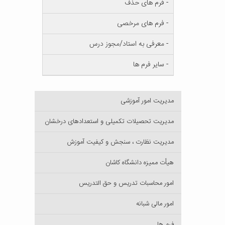
- فرم های حذف
- فرم های مرخصی
- معرفی به استاد/مجوز درس
- سایر فرم ها
مدیریت امور آموزشی
مدیریت تحصیلات تکمیلی و استعدادهای درخشان
مدیریت نظارت ، سنجش و کیفیت آموزش
هیأت ممیزه دانشگاه کاشان
امور محاسبات تدریس و حق التدریس
امور مالی شبانه
فرم ها