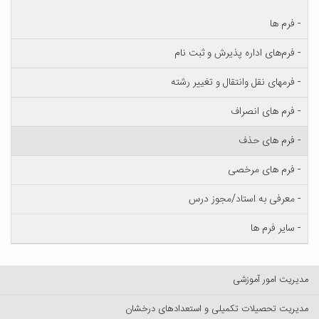
- فرم ها
- فرم‌های اداره پذیرش و ثبت نام
- فرمهای نقل وانتقال و تغییر رشته
- فرم های انصراف
- فرم های حذف
- فرم های مرخصی
- معرفی به استاد/مجوز درس
- سایر فرم ها
مدیریت امور آموزشی
مدیریت تحصیلات تکمیلی و استعدادهای درخشان