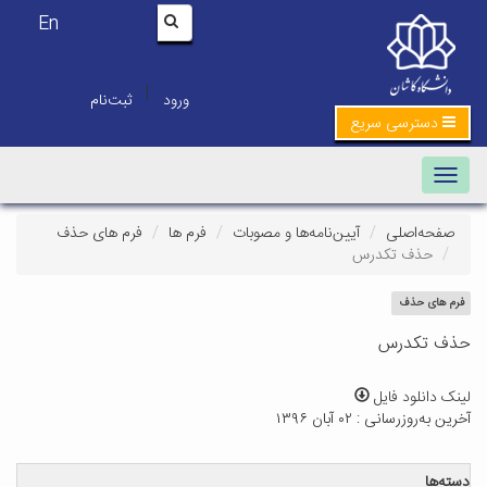
En
|
ورود
ثبت‌نام
دسترسی سریع
Toggle navigation
صفحه‌اصلی
آیین‌نامه‌ها و مصوبات
فرم ها
فرم های حذف
حذف تکدرس
فرم های حذف
حذف تکدرس
لینک دانلود فایل
آخرین به‌روزرسانی : ۰۲ آبان ۱۳۹۶
دسته‌ها