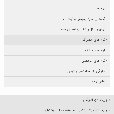
- فرم ها
- فرم‌های اداره پذیرش و ثبت نام
- فرمهای نقل وانتقال و تغییر رشته
- فرم های انصراف
- فرم های حذف
- فرم های مرخصی
- معرفی به استاد/مجوز درس
- سایر فرم ها
مدیریت امور آموزشی
مدیریت تحصیلات تکمیلی و استعدادهای درخشان