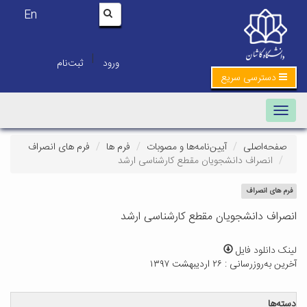
En
|
ورود
ثبت‌نام
دسترسی سریع
Toggle navigation
صفحه‌اصلی
آیین‌نامه‌ها و مصوبات
فرم ها
فرم های انصراف
انصراف دانشجویان مقطع کارشناسی ارشد
فرم های انصراف
انصراف دانشجویان مقطع کارشناسی ارشد
لینک دانلود فایل
آخرین به‌روزرسانی : ۲۶ اردیبهشت ۱۳۹۷
دسته‌ها