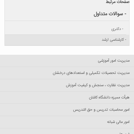
صفحات مرتبط
- سوالات متداول
- دکتری
- کارشناسی ارشد
مدیریت امور آموزشی
مدیریت تحصیلات تکمیلی و استعدادهای درخشان
مدیریت نظارت ، سنجش و کیفیت آموزش
هیأت ممیزه دانشگاه کاشان
امور محاسبات تدریس و حق التدریس
امور مالی شبانه